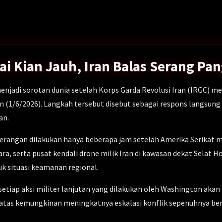
 Kian Jauh, Iran Balas Serang Pan
menjadi sorotan dunia setelah Korps Garda Revolusi Iran (IRGC)
in (1/6/2026). Langkah tersebut disebut sebagai respons langsun
an.
 serangan dilakukan hanya beberapa jam setelah Amerika Serikat 
dara, serta pusat kendali drone milik Iran di kawasan dekat Selat
k situasi keamanan regional.
tiap aksi militer lanjutan yang dilakukan oleh Washington akan
tas kemungkinan meningkatnya eskalasi konflik sepenuhnya bera