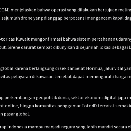
M) menjelaskan bahwa operasi yang dilakukan bertujuan melindun
S, sejumlah drone yang dianggap berpotensi mengancam kapal daga
toritas Kuwait mengonfirmasi bahwa sistem pertahanan udarany
ut. Sirene darurat sempat dibunyikan di sejumlah lokasi sebagai
bal karena berlangsung di sekitar Selat Hormuz, jalur vital yang 
tas pelayaran di kawasan tersebut dapat memengaruhi harga min
p perkembangan geopolitik dunia, sektor ekonomi digital juga m
, slot online, hingga komunitas penggemar Toto4D tercatat semak
 pasar global.
rap Indonesia mampu menjadi negara yang lebih mandiri secara ek