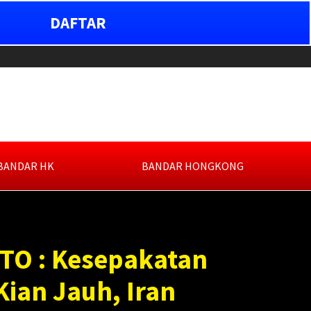
DAFTAR
BANDAR HK
BANDAR HONGKONG
TO : Kesepakatan
ian Jauh, Iran