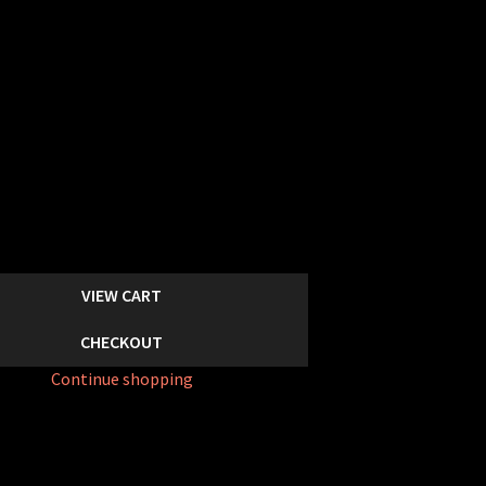
an Tanah Abang, Kota Jakarta Pusat,
husus Ibukota Jakarta 10220, Indonesia
nt phone number
(+62) 856-9671-0961
CE
Jakarta
ode
10220
s (0)
VIEW CART
CHECKOUT
Continue shopping