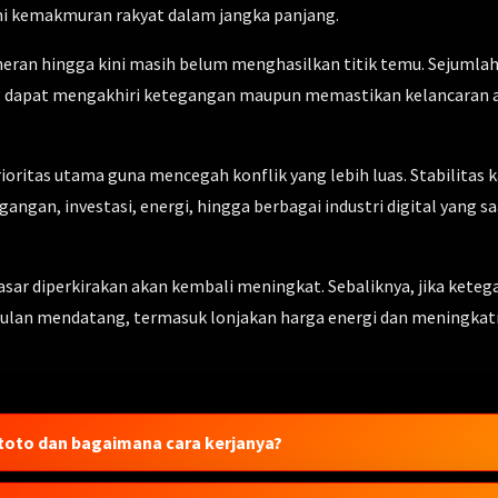
i kemakmuran rakyat dalam jangka panjang.
 Teheran hingga kini masih belum menghasilkan titik temu. Sejum
dapat mengakhiri ketegangan maupun memastikan kelancaran akt
rioritas utama guna mencegah konflik yang lebih luas. Stabilitas
gan, investasi, energi, hingga berbagai industri digital yang sa
asar diperkirakan akan kembali meningkat. Sebaliknya, jika kete
ulan mendatang, termasuk lonjakan harga energi dan meningkatn
tutoto dan bagaimana cara kerjanya?