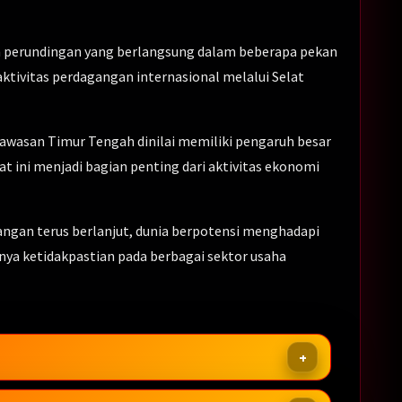
lah perundingan yang berlangsung dalam beberapa pekan
ivitas perdagangan internasional melalui Selat
 kawasan Timur Tengah dinilai memiliki pengaruh besar
at ini menjadi bagian penting dari aktivitas ekonomi
gangan terus berlanjut, dunia berpotensi menghadapi
ya ketidakpastian pada berbagai sektor usaha