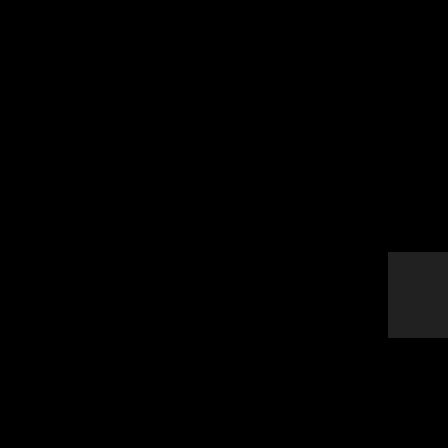
Kecamat
Daerah K
recipie
PROVIN
postal c
add-on