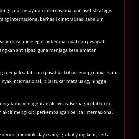
gi jalur pelayaran internasional dan aset strategis
ng internasional berhasil dinetralisasi sebelum
a berhasil mencegat beberapa rudal dan pesawat
 langkah antisipasi guna menjaga keselamatan
menjadi salah satu pusat distribusi energi dunia. Para
yak internasional, nilai tukar mata uang, hingga
engalami peningkatan aktivitas. Berbagai platform
in aktif mengikuti perkembangan berita internasional
onomi, memiliki daya saing global yang kuat, serta