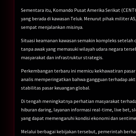
Sementara itu, Komando Pusat Amerika Serikat (CENTCO
yang berada di kawasan Teluk. Menurut pihak militer A
sempat menjalankan misinya.
Situasi keamanan kawasan semakin kompleks setelah o
tanpa awak yang memasuki wilayah udara negara terseb
masyarakat dan infrastruktur strategis.
Perkembangan terbaru ini memicu kekhawatiran pasar glo
analis memperingatkan bahwa gangguan terhadap aktivi
stabilitas pasar keuangan global.
Di tengah meningkatnya perhatian masyarakat terhada
hiburan daring, layanan informasi real-time, live bet
yang dapat memengaruhi kondisi ekonomi dan sentimen
Melalui berbagai kebijakan tersebut, pemerintah berha