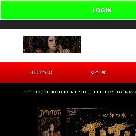
LOGIN
JITUTOTO
SLOT88
JITUTOTO
SLOT88
SLOT88 GACOR
SLOT 88
JITUTOTO : KESEPAKATAN D