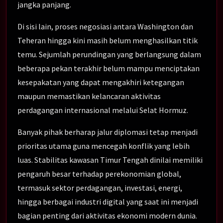
jangka panjang.
Di sisi lain, proses negosiasi antara Washington dan
Teheran hingga kini masih belum menghasilkan titik
temu. Sejumlah perundingan yang berlangsung dalam
beberapa pekan terakhir belum mampu menciptakan
kesepakatan yang dapat mengakhiri ketegangan
maupun memastikan kelancaran aktivitas
perdagangan internasional melalui Selat Hormuz.
Banyak pihak berharap jalur diplomasi tetap menjadi
prioritas utama guna mencegah konflik yang lebih
luas. Stabilitas kawasan Timur Tengah dinilai memiliki
pengaruh besar terhadap perekonomian global,
termasuk sektor perdagangan, investasi, energi,
hingga berbagai industri digital yang saat ini menjadi
bagian penting dari aktivitas ekonomi modern dunia.