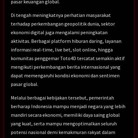
pasar keuangan global.
Di tengah meningkatnya perhatian masyarakat
terhadap perkembangan geopolitik dunia, sektor
ekonomi digital juga mengalami peningkatan
aktivitas. Berbagai platform hiburan daring, layanan
informasi real-time, live bet, slot online, hingga
komunitas penggemar Toto4D tercatat semakin aktif
mengikuti perkembangan berita internasional yang
dapat memengaruhi kondisi ekonomi dan sentimen
pasar global.
Melalui berbagai kebijakan tersebut, pemerintah
berharap Indonesia mampu menjadi negara yang lebih
mandiri secara ekonomi, memiliki daya saing global
yang kuat, serta mampu mengoptimalkan seluruh
potensi nasional demi kemakmuran rakyat dalam