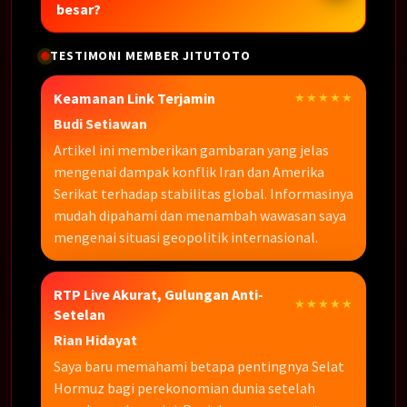
besar?
TESTIMONI MEMBER JITUTOTO
Keamanan Link Terjamin
★★★★★
Budi Setiawan
Artikel ini memberikan gambaran yang jelas
mengenai dampak konflik Iran dan Amerika
Serikat terhadap stabilitas global. Informasinya
mudah dipahami dan menambah wawasan saya
mengenai situasi geopolitik internasional.
RTP Live Akurat, Gulungan Anti-
★★★★★
Setelan
Rian Hidayat
Saya baru memahami betapa pentingnya Selat
Hormuz bagi perekonomian dunia setelah