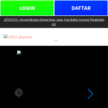
LOGIN
DAFTAR
JITUTOTO : Kesepakatan Damai Kian Jauh, Iran Balas Serang Pangkalan
AS.