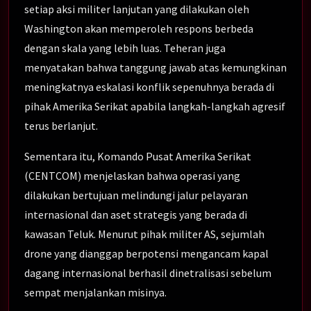
setiap aksi militer lanjutan yang dilakukan oleh
Washington akan memperoleh respons berbeda
dengan skala yang lebih luas. Teheran juga
menyatakan bahwa tanggung jawab atas kemungkinan
meningkatnya eskalasi konflik sepenuhnya berada di
pihak Amerika Serikat apabila langkah-langkah agresif
terus berlanjut.
Sementara itu, Komando Pusat Amerika Serikat
(CENTCOM) menjelaskan bahwa operasi yang
dilakukan bertujuan melindungi jalur pelayaran
internasional dan aset strategis yang berada di
kawasan Teluk. Menurut pihak militer AS, sejumlah
drone yang dianggap berpotensi mengancam kapal
dagang internasional berhasil dinetralisasi sebelum
sempat menjalankan misinya.