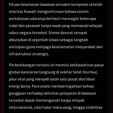
Situasi keamanan kawasan semakin kompleks setelah
otoritas Kuwait mengonfirmasi bahwa sistem
pertahanan udaranya berhasil mencegat beberapa
rudal dan pesawat tanpa awak yang memasuki wilayah
udara negara tersebut. Sirene darurat sempat
dibunyikan di sejumlah lokasi sebagai langkah
antisipasi guna menjaga keselamatan masyarakat dan
infrastruktur strategis.
Perkembangan terbaru ini memicu kekhawatiran pasar
global karena berlangsung di sekitar Selat Hormuz,
jalur vital yang menjadi salah satu pusat distribusi
energi dunia. Para analis memperingatkan bahwa
gangguan terhadap aktivitas pelayaran di kawasan
tersebut dapat memengaruhi harga minyak
internasional, nilai tukar mata uang, hingga stabilitas