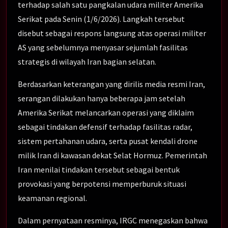
terhadap salah satu pangkalan udara militer Amerika
Serikat pada Senin (1/6/2026). Langkah tersebut
disebut sebagai respons langsung atas operasi militer
AS yang sebelumnya menyasar sejumlah fasilitas
strategis di wilayah Iran bagian selatan.
Berdasarkan keterangan yang dirilis media resmi Iran,
serangan dilakukan hanya beberapa jam setelah
Amerika Serikat melancarkan operasi yang diklaim
sebagai tindakan defensif terhadap fasilitas radar,
sistem pertahanan udara, serta pusat kendali drone
milik Iran di kawasan dekat Selat Hormuz. Pemerintah
Iran menilai tindakan tersebut sebagai bentuk
provokasi yang berpotensi memperburuk situasi
keamanan regional.
Dalam pernyataan resminya, IRGC menegaskan bahwa