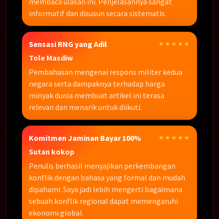
membaca ulasan ini. Penjelasannya sangat
informatif dan disusun secara sistematis.
Sensasi RNG yang Adil
★★★★★
Tole Masdiw
Pembahasan mengenai respons militer kedua
negara serta dampaknya terhadap harga
minyak dunia membuat artikel ini terasa
relevan dan menarik untuk diikuti.
Komitmen Jaminan Bayar 100%
★★★★★
Sutan kokop
Penulis berhasil menyajikan perkembangan
konflik dengan bahasa yang formal dan mudah
dipahami. Saya jadi lebih mengerti bagaimana
sebuah konflik regional dapat memengaruhi
ekonomi global.